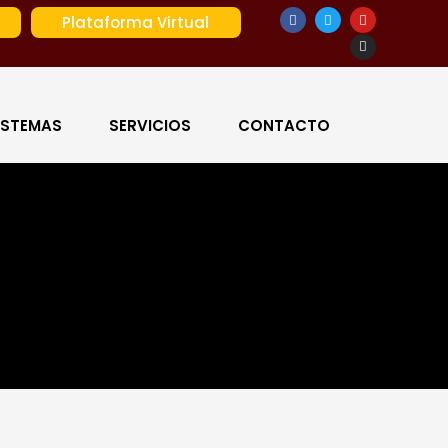
Plataforma Virtual
ISTEMAS
SERVICIOS
CONTACTO