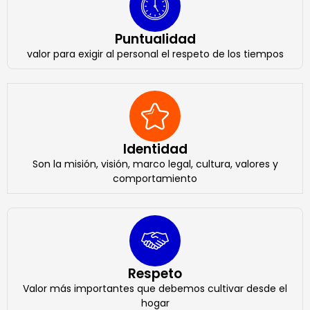
Puntualidad
valor para exigir al personal el respeto de los tiempos
Identidad
Son la misión, visión, marco legal, cultura, valores y
comportamiento
Respeto
Valor más importantes que debemos cultivar desde el
hogar