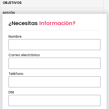
OBJETIVOS
MISIÓN
¿Necesitas
Información?
VISIÓN
Nombre
Correo electrónico
Teléfono
DNI