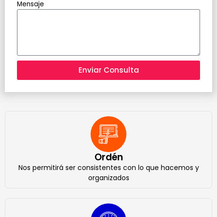
Mensaje
Enviar Consulta
Ordén
Nos permitirá ser consistentes con lo que hacemos y
organizados